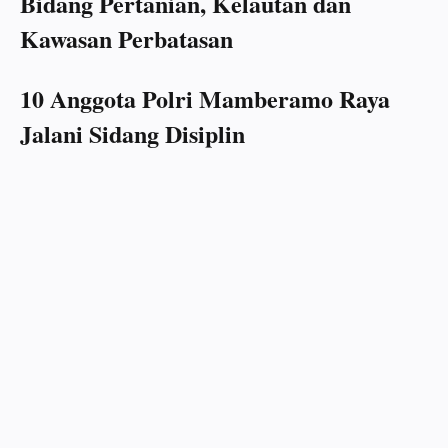
Bidang Pertanian, Kelautan dan
Kawasan Perbatasan
10 Anggota Polri Mamberamo Raya
Jalani Sidang Disiplin