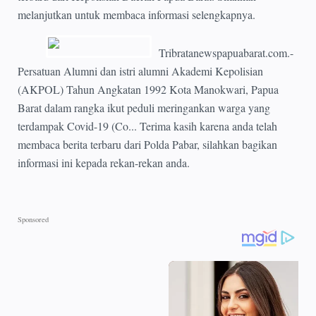
melanjutkan untuk membaca informasi selengkapnya.
Tribratanewspapuabarat.com.-
Persatuan Alumni dan istri alumni Akademi Kepolisian
(AKPOL) Tahun Angkatan 1992 Kota Manokwari, Papua
Barat dalam rangka ikut peduli meringankan warga yang
terdampak Covid-19 (Co... Terima kasih karena anda telah
membaca berita terbaru dari Polda Pabar, silahkan bagikan
informasi ini kepada rekan-rekan anda.