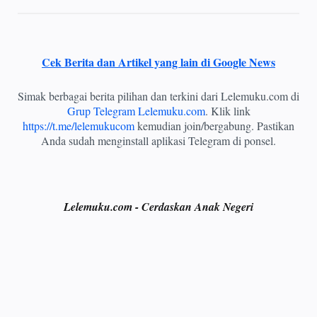
Cek Berita dan Artikel yang lain di Google News
Simak berbagai berita pilihan dan terkini dari Lelemuku.com di
Grup Telegram Lelemuku.com
. Klik link
https://t.me/lelemukucom
kemudian join/bergabung. Pastikan
Anda sudah menginstall aplikasi Telegram di ponsel.
Lelemuku.com - Cerdaskan Anak Negeri