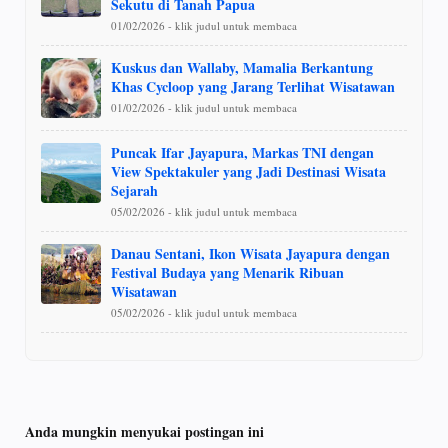
Sekutu di Tanah Papua
01/02/2026 - klik judul untuk membaca
Kuskus dan Wallaby, Mamalia Berkantung
Khas Cycloop yang Jarang Terlihat Wisatawan
01/02/2026 - klik judul untuk membaca
Puncak Ifar Jayapura, Markas TNI dengan
View Spektakuler yang Jadi Destinasi Wisata
Sejarah
05/02/2026 - klik judul untuk membaca
Danau Sentani, Ikon Wisata Jayapura dengan
Festival Budaya yang Menarik Ribuan
Wisatawan
05/02/2026 - klik judul untuk membaca
Anda mungkin menyukai postingan ini