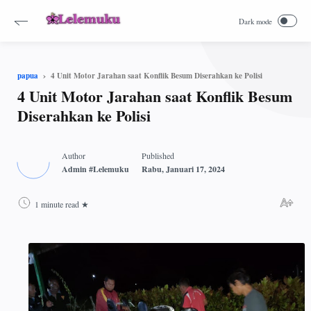
4 Unit Motor Jarahan saat Konflik Besum Diserahkan ke Polisi
papua
4 Unit Motor Jarahan saat Konflik Besum
Diserahkan ke Polisi
1 minute read