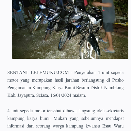
SENTANI, LELEMUKU.COM - Penyerahan 4 unit sepeda
motor yang merupakan hasil jarahan berlangsung di Posko
Pengamanan Kampung Karya Bumi Besum Distrik Namblong
Kab. Jayapura. Selasa, 16/01/2024 malam.
4 unit sepeda motor tersebut dibawa langsung oleh sekretaris
kampung karya bumi, Mukari yang sebelumnya mendapat
informasi dari seorang warga kampung kwansu Esau Waru