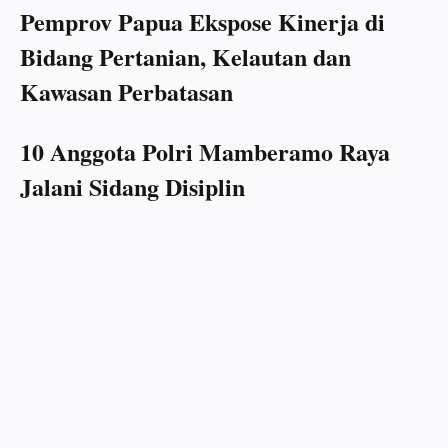
Pemprov Papua Ekspose Kinerja di
Bidang Pertanian, Kelautan dan
Kawasan Perbatasan
10 Anggota Polri Mamberamo Raya
Jalani Sidang Disiplin