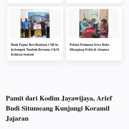
Bank Papua Beri Bantuan CSR ke
Pelaku Penipuan Sewa Ruko
Kelompok Tumbuh Bersama UKM
Ditangkap Polisi di Abepura
Kehiran Sentani
Pamit dari Kodim Jayawijaya, Arief
Budi Situmeang Kunjungi Koramil
Jajaran