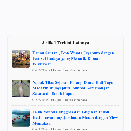
Artikel Terkini Lainnya
Danau Sentani, Ikon Wisata Jayapura dengan
Festival Budaya yang Menarik Ribuan
Wisatawan
05/02/2026 - klik judul untuk membaca
Napak Tilas Sejarah Perang Dunia II di Tugu
MacArthur Jayapura, Simbol Kemenangan
Sekutu di Tanah Papua
01/02/2026 - klik judul untuk membaca
Teluk Youtefa Enggros dan Gugusan Pulau
Kecil Terhubung Jembatan Merah dengan View
Memukau
05/02/2026 - klik judul untuk membaca