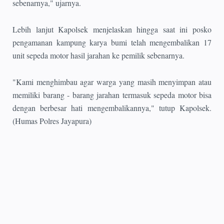
sebenarnya," ujarnya.
Lebih lanjut Kapolsek menjelaskan hingga saat ini posko
pengamanan kampung karya bumi telah mengembalikan 17
unit sepeda motor hasil jarahan ke pemilik sebenarnya.
"Kami menghimbau agar warga yang masih menyimpan atau
memiliki barang - barang jarahan termasuk sepeda motor bisa
dengan berbesar hati mengembalikannya," tutup Kapolsek.
(Humas Polres Jayapura)