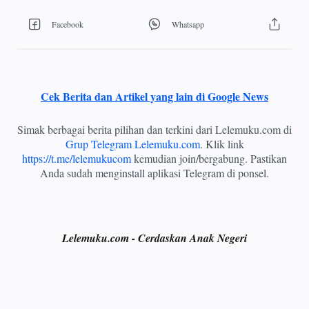
Cek Berita dan Artikel yang lain di Google News
Simak berbagai berita pilihan dan terkini dari Lelemuku.com di
Grup Telegram Lelemuku.com
. Klik link
https://t.me/lelemukucom
kemudian join/bergabung. Pastikan
Anda sudah menginstall aplikasi Telegram di ponsel.
Lelemuku.com - Cerdaskan Anak Negeri